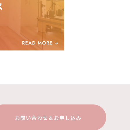
お問い合わせ＆お申し込み