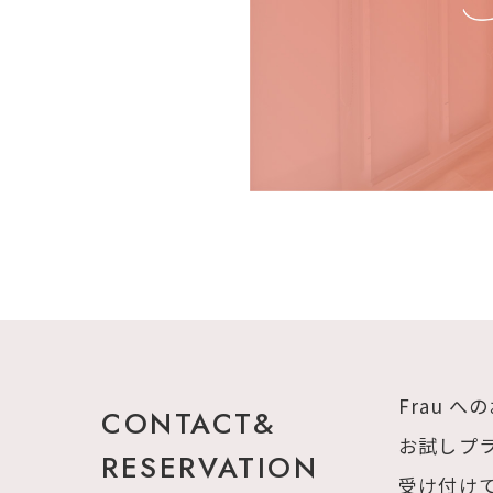
Frau 
CONTACT&
お試しプ
RESERVATION
受け付け