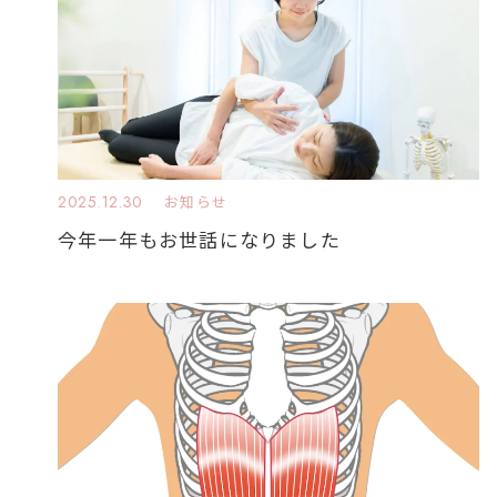
2025.12.30
お知らせ
今年一年もお世話になりました