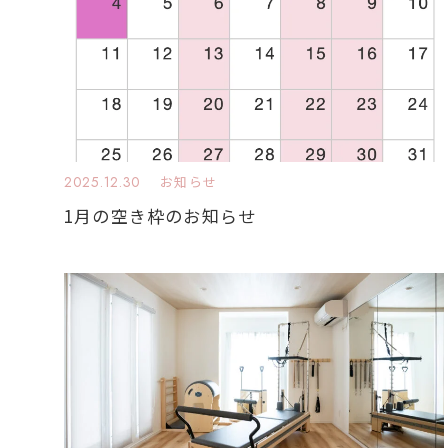
2025.12.30
お知らせ
1月の空き枠のお知らせ