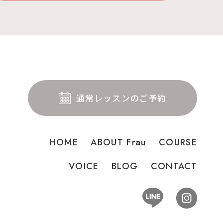
通常レッスンのご予約
HOME
ABOUT Frau
COURSE
VOICE
BLOG
CONTACT