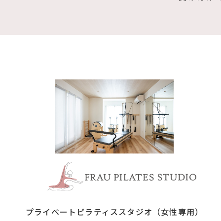
浦安市
プライベートピラティススタジオ
（女性専用）