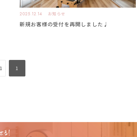
2025.12.14
お知らせ
新規お客様の受付を再開しました♩
 1
1