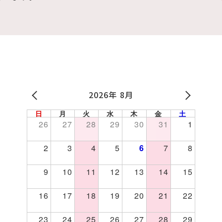
2026年 8月
日
月
火
水
木
金
土
26
27
28
29
30
31
1
2
3
4
5
6
7
8
 ピラティススタジオ Frau 女性専用 パーソナル
9
10
11
12
13
14
15
16
17
18
19
20
21
22
23
24
25
26
27
28
29