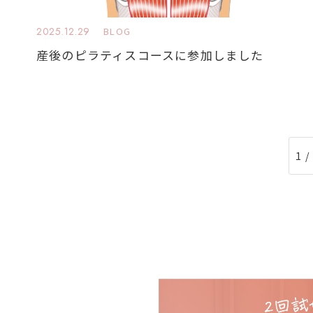
2025.12.29
BLOG
産後のピラティスコースに参加しました
1 /