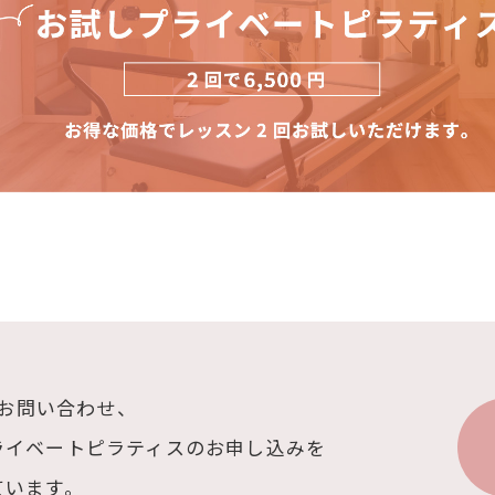
へのお問い合わせ、
ライベートピラティスの
お申し込みを
ています。