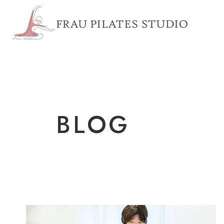
浦安市 
BLOG