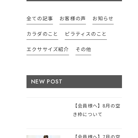
全ての記事
お客様の声
お知らせ
カラダのこと
ピラティスのこと
エクササイズ紹介
その他
NEW POST
【会員様へ】8月の空
き枠について
【会員様へ】7月の空