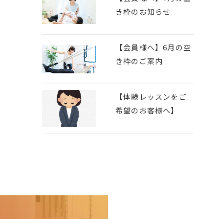
き枠のお知らせ
【会員様へ】6月の空
き枠のご案内
【体験レッスンをご
希望のお客様へ】