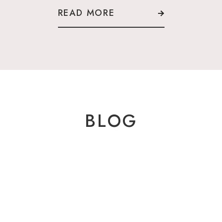
READ MORE
BLOG