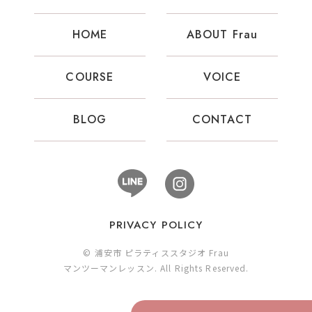
HOME
ABOUT Frau
COURSE
VOICE
BLOG
CONTACT
PRIVACY POLICY
© 浦安市 ピラティススタジオ Frau
マンツーマンレッスン. All Rights Reserved.