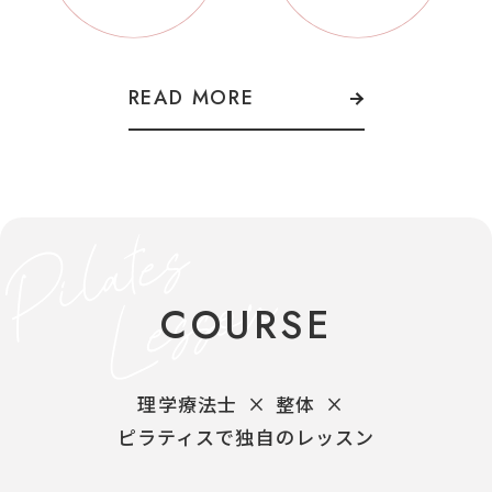
READ MORE
COURSE
理学療法士
×
整体
×
ピラティスで独自のレッスン