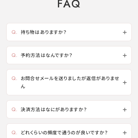
FAQ
Q.
持ち物はありますか？
Q.
予約方法はなんですか？
Q.
お問合せメールを送りましたが返信がありませ
ん
Q.
決済方法はなにがありますか？
Q.
どれくらいの頻度で通うのが良いですか？