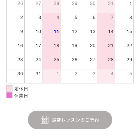
26
27
28
29
30
31
1
2
3
4
5
6
7
8
9
10
11
12
13
14
15
16
17
18
19
20
21
22
23
24
25
26
27
28
29
30
31
1
2
3
4
5
定休日
休業日
通常レッスンのご予約