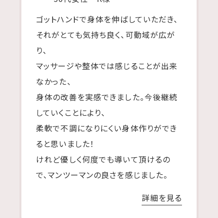
ゴットハンドで身体を伸ばしていただき、
それがとても気持ち良く、可動域が広が
り、
マッサージや整体では感じることが出来
なかった、
身体の改善を実感できました。今後継続
していくことにより、
柔軟で不調になりにくい身体作りができ
ると思いました！
けれど優しく何度でも導いて頂けるの
で、マンツーマンの良さを感じました。
詳細を見る