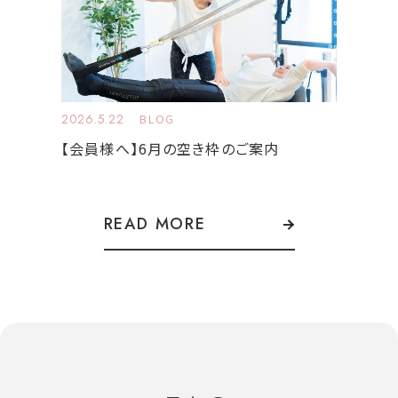
2026.5.22
BLOG
【会員様へ】6月の空き枠のご案内
READ MORE