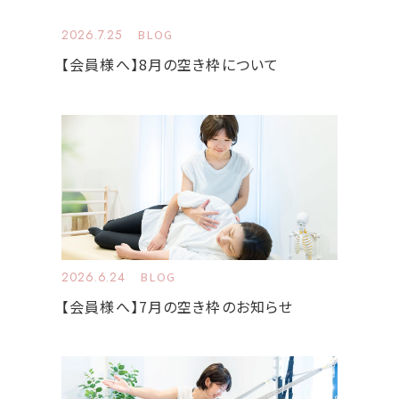
2026.7.25
BLOG
【会員様へ】8月の空き枠について
2026.6.24
BLOG
【会員様へ】7月の空き枠のお知らせ