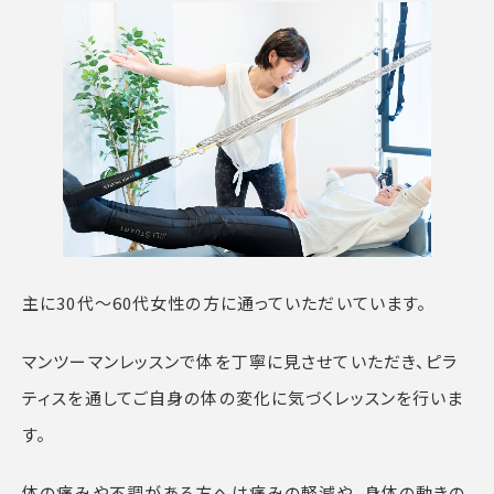
主に30代〜60代女性の方に通っていただいています。
マンツーマンレッスンで体を丁寧に見させていただき、ピラ
ティスを通してご自身の体の変化に気づくレッスンを行いま
す。
体の痛みや不調がある方へは痛みの軽減や、身体の動きの