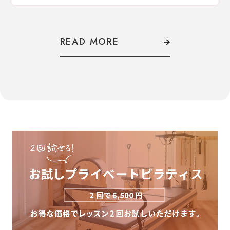
READ MORE