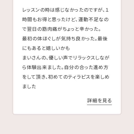
レッスンの時は感じなかったのですが、１
時間もお得と思ったけど、運動不足なの
で翌日の筋肉痛がちょっと辛かった。
最初の体ほぐしが気持ち良かった。最後
にもあると嬉しいかも
まいさんの、優しい声でリラックスしなが
ら体験出来ました。自分の合った進め方
をして頂き、初めてのティラピスを楽しめ
ました
詳細を見る