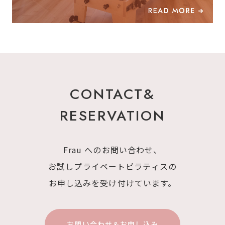
CONTACT&
RESERVATION
Frau へのお問い合わせ、
お試しプライベートピラティスの
お申し込みを
受け付けています。
お問い合わせ＆お申し込み