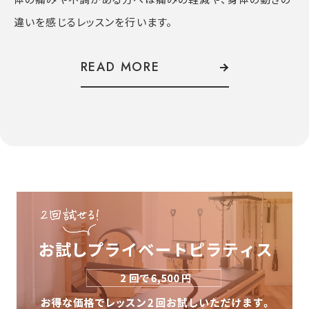
違いを感じるレッスンを行います。
READ MORE