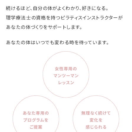
続けるほど、自分の体がよくわかり、好きになる。
理学療法士の資格を持つピラティスインストラクターが
あなたの体づくりをサポートします。
あなたの体はいつでも変わる時を待っています。