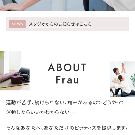
スタジオからのお知らせはこちら
NEWS
ABOUT
Frau
運動が苦手、続けられない、
痛みがあるのでどうやって
運動したらいいかわからない…
そんなあなたへ、あなただけのピラティスを提供します。