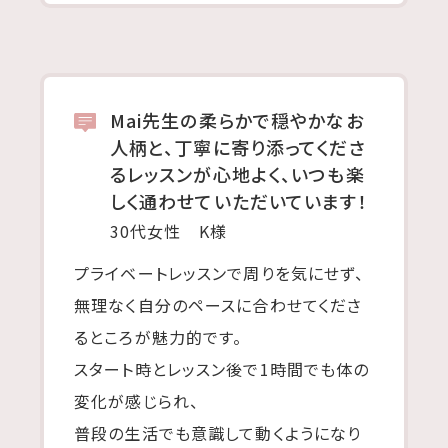
Mai先生の柔らかで穏やかなお
人柄と、丁寧に寄り添ってくださ
るレッスンが心地よく、いつも楽
しく通わせていただいています！
30代女性 K様
プライベートレッスンで周りを気にせず、
無理なく自分のペースに合わせてくださ
るところが魅力的です。
スタート時とレッスン後で1時間でも体の
変化が感じられ、
普段の生活でも意識して動くようになり