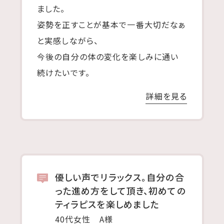
ました。
姿勢を正すことが基本で一番大切だなぁ
と実感しながら、
今後の自分の体の変化を楽しみに通い
続けたいです。
詳細を見る
優しい声でリラックス。自分の合
った進め方をして頂き、初めての
ティラピスを楽しめました
40代女性 A様