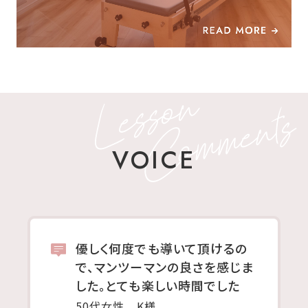
VOICE
優しく何度でも導いて頂けるの
で、マンツーマンの良さを感じま
した。とても楽しい時間でした
50代女性 K様