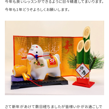
今年も良いレッスンができるように日々精進してまいります。
今年も1年どうぞよろしくお願いします。
さて新年があけて数日経ちましたが皆様いかがお過ごしで