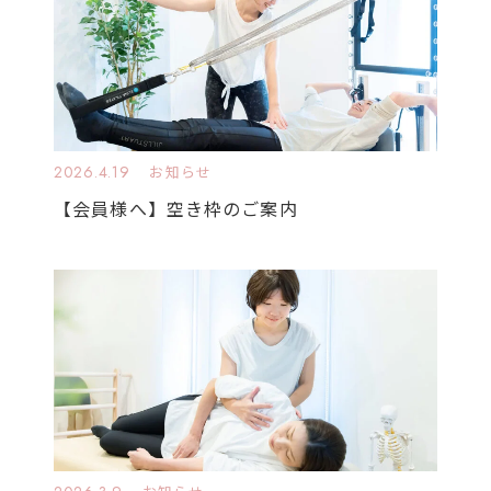
2026.4.19
お知らせ
【会員様へ】空き枠のご案内