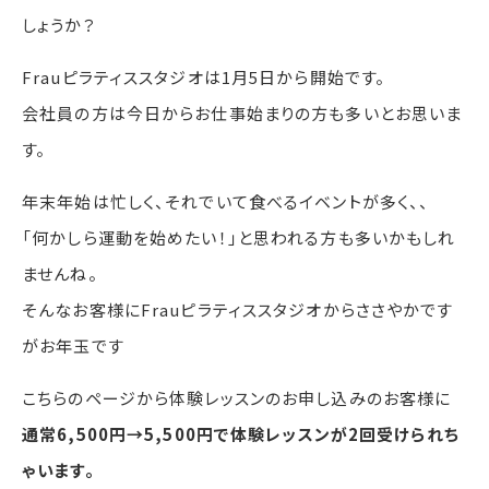
しょうか？
Frauピラティススタジオは1月5日から開始です。
会社員の方は今日からお仕事始まりの方も多いとお思いま
す。
年末年始は忙しく、それでいて食べるイベントが多く、、
「何かしら運動を始めたい！」と思われる方も多いかもしれ
ませんね。
そんなお客様にFrauピラティススタジオからささやかです
がお年玉です
こちらのページから体験レッスンのお申し込みのお客様に
通常6,500円→5,500円で体験レッスンが2回受けられち
ゃいます。