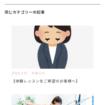
同じカテゴリーの記事
2026.4.21
お知らせ
【体験レッスンをご希望のお客様へ】