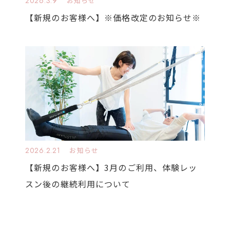
2026.3.9
お知らせ
【新規のお客様へ】※価格改定のお知らせ※
2026.2.21
お知らせ
【新規のお客様へ】3月のご利用、体験レッ
スン後の継続利用について