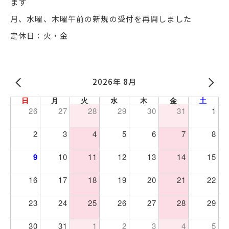
ます
月、水曜、木曜午前の新規の受付を再開しました
定休日：火・金
2026年 8月
日
月
火
水
木
金
土
26
27
28
29
30
31
1
2
3
4
5
6
7
8
9
10
11
12
13
14
15
16
17
18
19
20
21
22
23
24
25
26
27
28
29
30
31
1
2
3
4
5