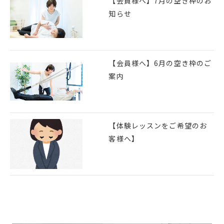
【会員様へ】7月の空き枠のお
知らせ
【会員様へ】6月の空き枠のご
案内
【体験レッスンをご希望のお
客様へ】