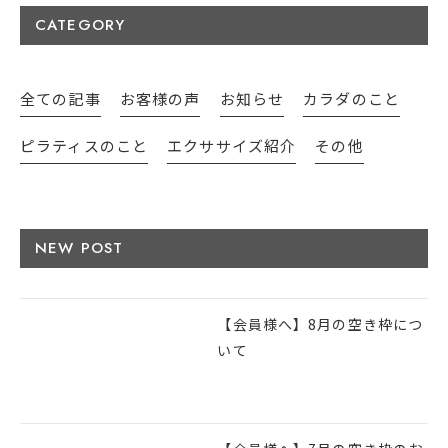
CATEGORY
全ての記事
お客様の声
お知らせ
カラダのこと
ピラティスのこと
エクササイズ紹介
その他
NEW POST
【会員様へ】8月の空き枠につ
いて