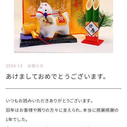
2026.1.5
お知らせ
あけましておめでとうございます。
いつもお読みいただきありがとうございます。
旧年はお客様や周りの方々に支えられ、本当に感謝感謝の
1年でした。