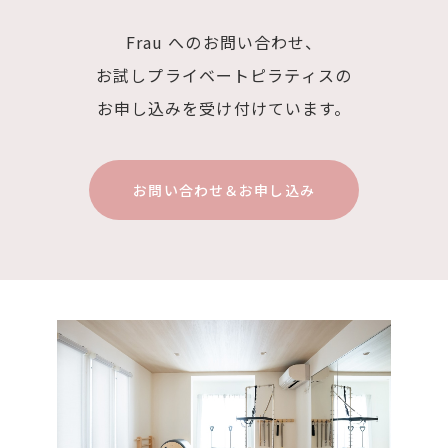
Frau へのお問い合わせ、
お試しプライベートピラティスの
お申し込みを
受け付けています。
お問い合わせ＆お申し込み