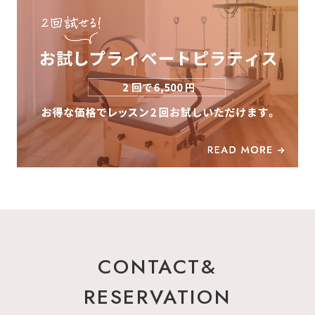
CONTACT&
RESERVATION