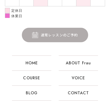
定休日
休業日
通常レッスンのご予約
HOME
ABOUT Frau
COURSE
VOICE
BLOG
CONTACT