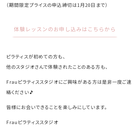
（期間限定プライスの申込締切は1月20日まで）
体験レッスンのお申し込みはこちらから
ピラティスが初めての方も、
他のスタジオさんで体験されたことのある方も、
Frauピラティススタジオにご興味がある方は是非一度ご連
絡ください🎵
皆様にお会いできることを楽しみにしています。
Frauピラティススタジオ