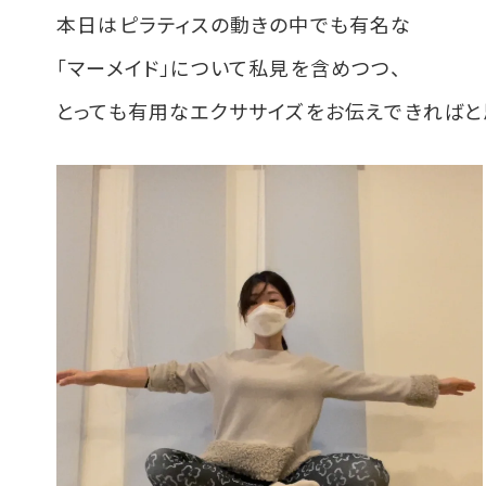
本日はピラティスの動きの中でも有名な
「マーメイド」について私見を含めつつ、
とっても有用なエクササイズをお伝えできればと