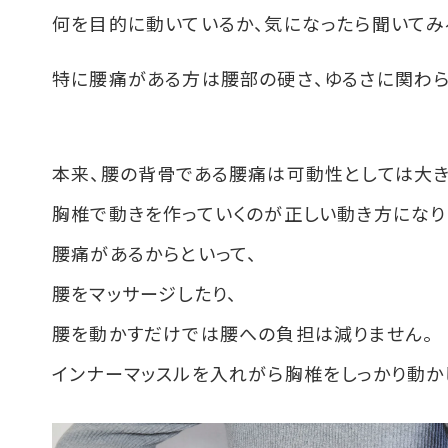
何を目的に動いているか、気になったら聞いてみ
特に腰痛がある方は腰部の硬さ、ゆるさに関わ
本来、腰の背骨である腰痛は可動性としては大き
胸椎で動きを作っていくのが正しい動き方になり
腰痛があるからといって、
腰をマッサージしたり、
腰を動かすだけでは腰への負担は減りません。
インナーマッスルを入れがら胸椎をしっかり動か