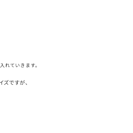
入れていきます。
イズですが、