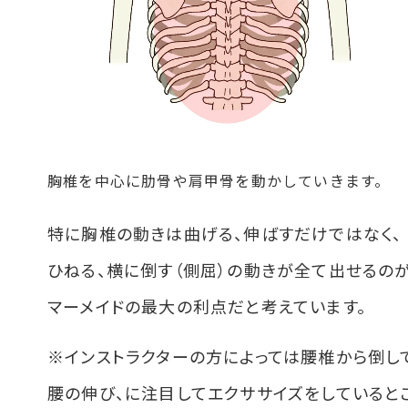
胸椎を中心に肋骨や肩甲骨を動かしていきます。
特に胸椎の動きは曲げる、伸ばすだけではなく、
ひねる、横に倒す（側屈）の動きが全て出せるの
マーメイドの最大の利点だと考えています。
※インストラクターの方によっては腰椎から倒し
腰の伸び、に注目してエクササイズをしていると