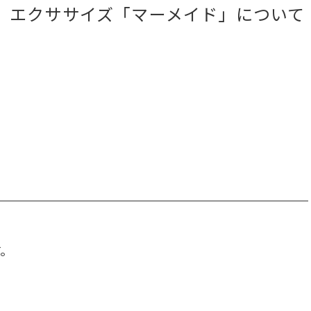
エクササイズ「マーメイド」について
。