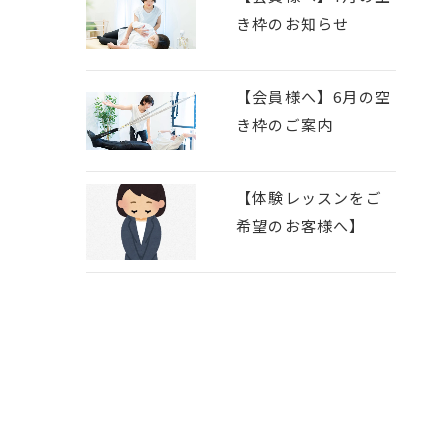
き枠のお知らせ
【会員様へ】6月の空
き枠のご案内
【体験レッスンをご
希望のお客様へ】