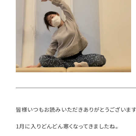
皆様いつもお読みいただきありがとうございます
1月に入りどんどん寒くなってきましたね。