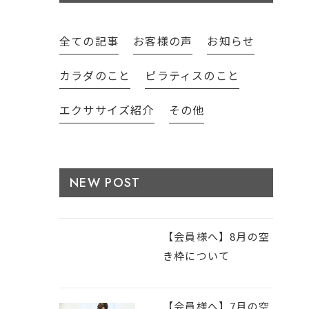
全ての記事
お客様の声
お知らせ
カラダのこと
ピラティスのこと
エクササイズ紹介
その他
NEW POST
【会員様へ】8月の空
き枠について
【会員様へ】7月の空