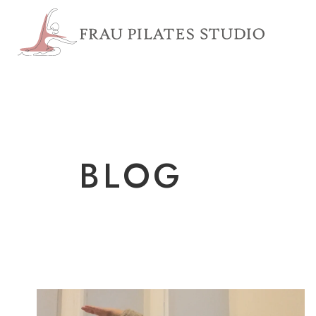
浦安市 
BLOG