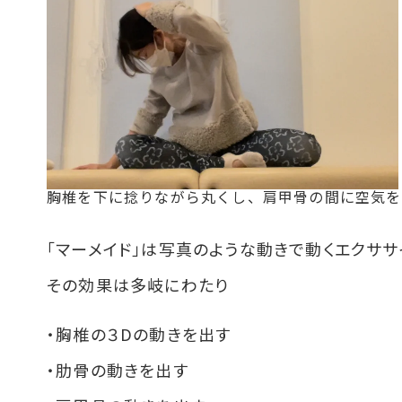
胸椎を下に捻りながら丸くし、肩甲骨の間に空気を
「マーメイド」は写真のような動きで動くエクササ
その効果は多岐にわたり
・胸椎の３Dの動きを出す
・肋骨の動きを出す