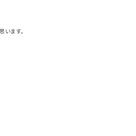
思います。