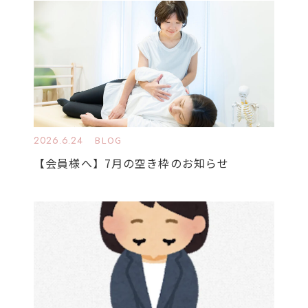
2026.6.24
BLOG
【会員様へ】7月の空き枠のお知らせ