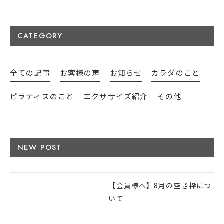
CATEGORY
全ての記事
お客様の声
お知らせ
カラダのこと
ピラティスのこと
エクササイズ紹介
その他
NEW POST
【会員様へ】8月の空き枠につ
いて