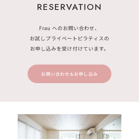
RESERVATION
Frau へのお問い合わせ、
お試しプライベートピラティスの
お申し込みを
受け付けています。
お問い合わせ＆お申し込み