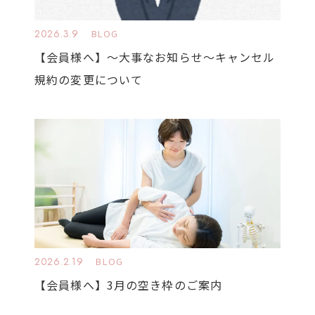
2026.3.9
BLOG
【会員様へ】〜大事なお知らせ〜キャンセル
規約の変更について
2026.2.19
BLOG
【会員様へ】3月の空き枠のご案内