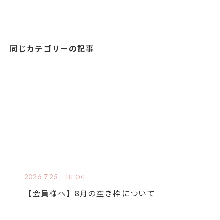
同じカテゴリーの記事
2026.7.25
BLOG
【会員様へ】8月の空き枠について