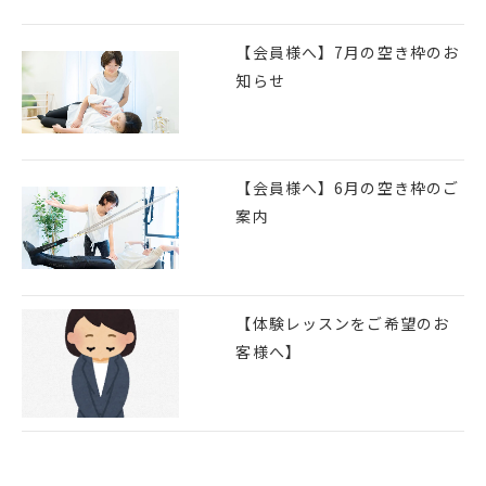
【会員様へ】7月の空き枠のお
知らせ
【会員様へ】6月の空き枠のご
案内
【体験レッスンをご希望のお
客様へ】