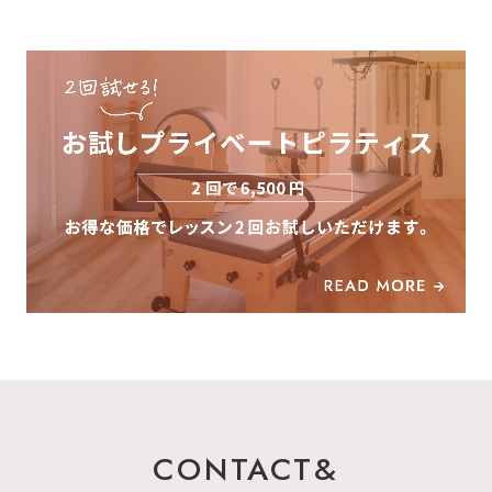
CONTACT&