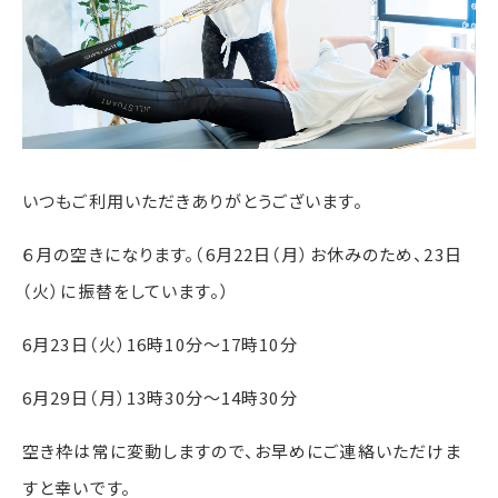
いつもご利用いただきありがとうございます。
６月の空きになります。（6月22日（月）お休みのため、23日
（火）に振替をしています。）
6月23日（火）16時10分〜17時10分
6月29日（月）13時30分〜14時30分
空き枠は常に変動しますので、お早めにご連絡いただけま
すと幸いです。