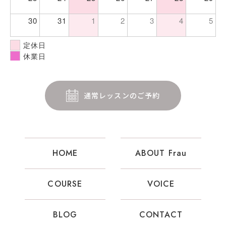
30
31
1
2
3
4
5
定休日
休業日
通常レッスンのご予約
HOME
ABOUT Frau
COURSE
VOICE
BLOG
CONTACT