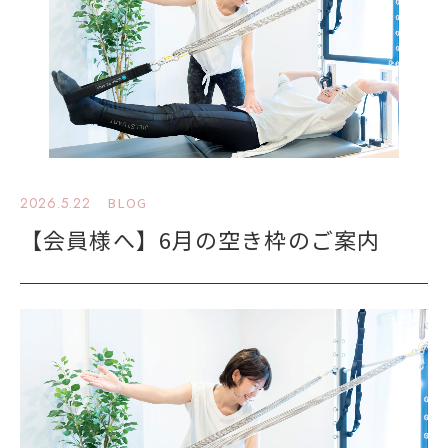
2026.5.22
BLOG
【会員様へ】6月の空き枠のご案内