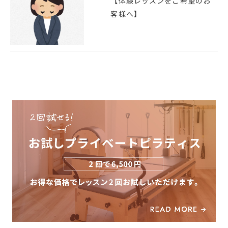
【体験レッスンをご希望のお
客様へ】