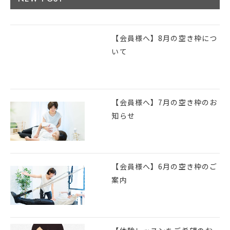
【会員様へ】8月の空き枠につ
いて
【会員様へ】7月の空き枠のお
知らせ
【会員様へ】6月の空き枠のご
案内