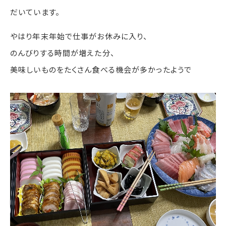
だいています。
やはり年末年始で仕事がお休みに入り、
のんびりする時間が増えた分、
美味しいものをたくさん食べる機会が多かったようで