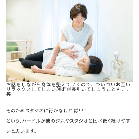
お話をしながら身体を整えていくので、ついついお互い
リラックスしてしまい施術が長引いてしまうことも、、
笑
そのためスタジオに行かなければ！！！
という、ハードルが他のジムやスタジオと比べ低く続けやす
いと思います。