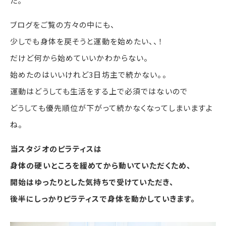
た。
ブログをご覧の方々の中にも、
少しでも身体を戻そうと運動を始めたい、、！
だけど何から始めていいかわからない。
始めたのはいいけれど3日坊主で続かない。。
運動はどうしても生活をする上で必須ではないので
どうしても優先順位が下がって続かなくなってしまいますよ
ね。
当スタジオのピラティスは
身体の硬いところを緩めてから動いていただくため、
開始はゆったりとした気持ちで受けていただき、
後半にしっかりピラティスで身体を動かしていきます。