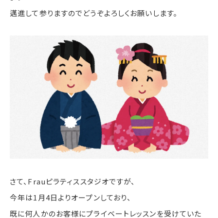
邁進して参りますのでどうぞよろしくお願いします。
さて、Frauピラティススタジオですが、
今年は1月4日よりオープンしており、
既に何人かのお客様にプライベートレッスンを受けていた