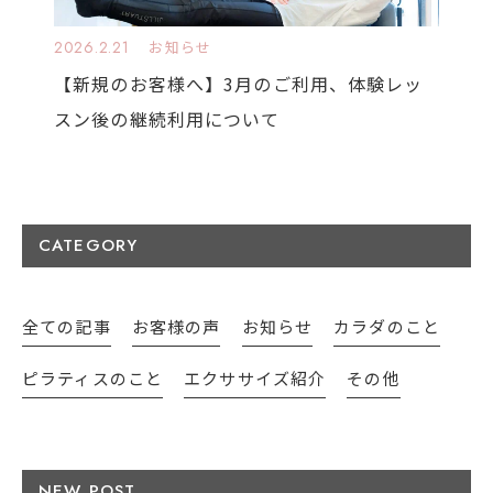
2026.2.21
お知らせ
【新規のお客様へ】3月のご利用、体験レッ
スン後の継続利用について
CATEGORY
全ての記事
お客様の声
お知らせ
カラダのこと
ピラティスのこと
エクササイズ紹介
その他
NEW POST