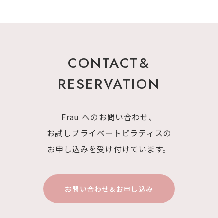
CONTACT&
RESERVATION
Frau へのお問い合わせ、
お試しプライベートピラティスの
お申し込みを
受け付けています。
お問い合わせ＆お申し込み