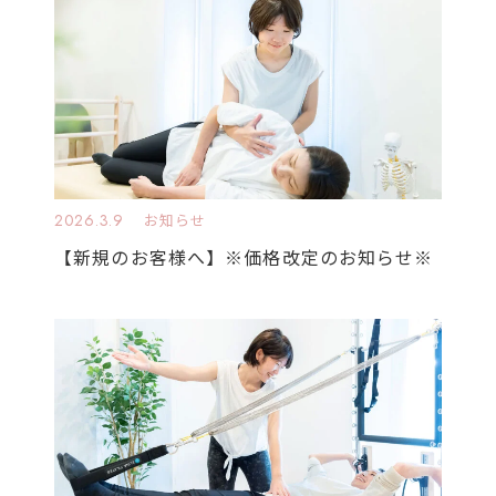
2026.3.9
お知らせ
【新規のお客様へ】※価格改定のお知らせ※