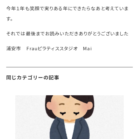
今年１年も笑顔で実りある年にできたらなあと考えていま
す。
それでは最後までお読みいただきありがとうございました
浦安市 Frauピラティススタジオ Mai
同じカテゴリーの記事