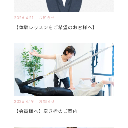
2026.4.21
お知らせ
【体験レッスンをご希望のお客様へ】
2026.4.19
お知らせ
【会員様へ】空き枠のご案内