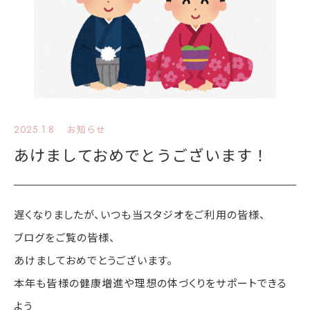
2025.1.8
お知らせ
あけましておめでとうございます！
遅くなりましたが、いつも当スタジオをご利用の皆様、
ブログをご覧の皆様、
あけましておめでとうございます。
本年も皆様の健康増進や理想の体づくりをサポートできる
よう