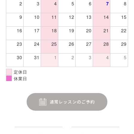
2
3
4
5
6
7
8
9
10
11
12
13
14
15
16
17
18
19
20
21
22
23
24
25
26
27
28
29
30
31
1
2
3
4
5
定休日
休業日
通常レッスンのご予約