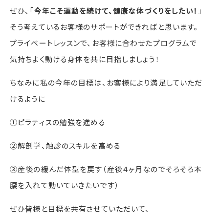
ぜひ、「
今年こそ運動を続けて、健康な体づくりをしたい！
」
そう考えているお客様のサポートができればと思います。
プライベートレッスンで、お客様に合わせたプログラムで
気持ちよく動ける身体を共に目指しましょう！
ちなみに私の今年の目標は、お客様により満足していただ
けるように
①ピラティスの勉強を進める
②解剖学、触診のスキルを高める
③産後の緩んだ体型を戻す（産後４ヶ月なのでそろそろ本
腰を入れて動いていきたいです）
ぜひ皆様と目標を共有させていただいて、