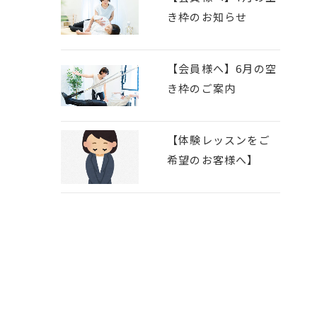
き枠のお知らせ
【会員様へ】6月の空
き枠のご案内
【体験レッスンをご
希望のお客様へ】