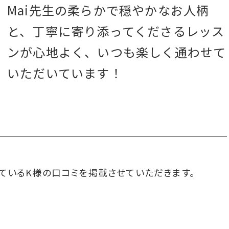
Mai先生の柔らかで穏やかなお人柄
と、丁寧に寄り添ってくださるレッス
ンが心地よく、いつも楽しく通わせて
いただいています！
っているK様の口コミを掲載させていただきます。