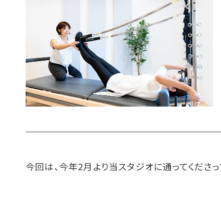
今回は、今年2月より当スタジオに通ってくださ