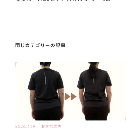
同じカテゴリーの記事
2026.4.19
お客様の声