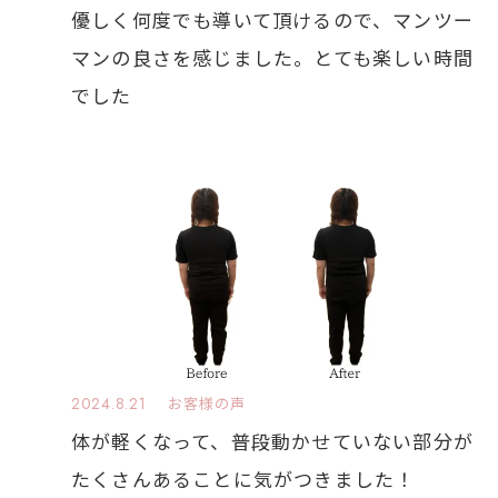
優しく何度でも導いて頂けるので、マンツー
マンの良さを感じました。とても楽しい時間
でした
2024.8.21
お客様の声
体が軽くなって、普段動かせていない部分が
たくさんあることに気がつきました！