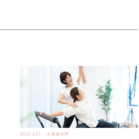
2025.4.21
お客様の声