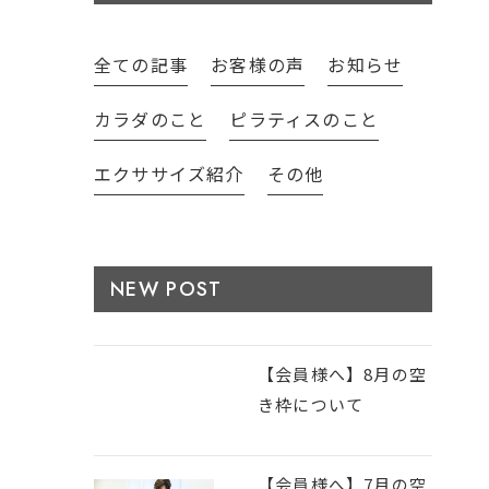
全ての記事
お客様の声
お知らせ
カラダのこと
ピラティスのこと
エクササイズ紹介
その他
NEW POST
【会員様へ】8月の空
き枠について
【会員様へ】7月の空