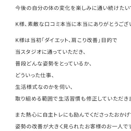
今後の自分の体の変化を楽しみに通い続けたいで
K様、素敵な口コミ本当に本当にありがとうござい
K様は当初「ダイエット、肩こり改善」目的で
当スタジオに通っていただき、
普段どんな姿勢をとっているか、
どういった仕事、
生活様式なのかを伺い、
取り組める範囲で生活習慣も修正していただき
また熱心に自主トレにも励んでくださったおかげ
姿勢の改善が大きく見られたお客様のお一人です