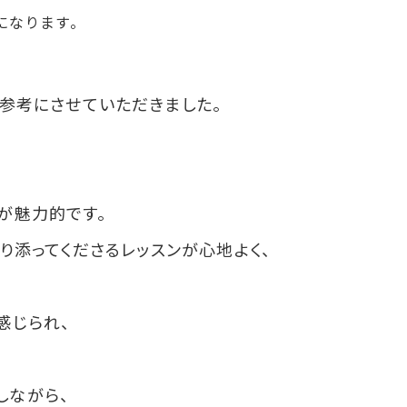
になります。
を参考にさせていただきました。
が魅力的です。
り添ってくださるレッスンが心地よく、
感じられ、
しながら、