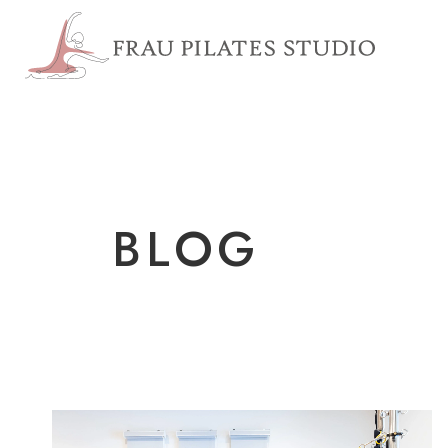
浦安市 
BLOG