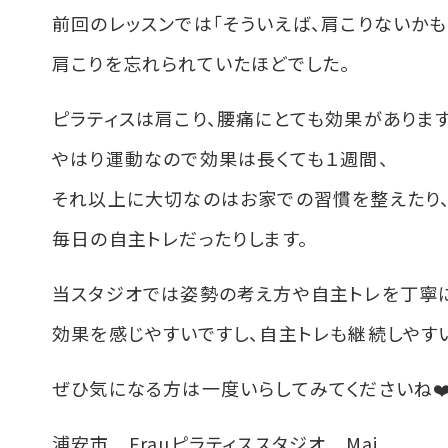
前回のレッスンでは「そういえば、肩こりないかも、
肩こりを忘れられていたほどでした。
ピラティスは肩こり、腰痛にとても効果があります
やはり運動なので効果は長くても１週間、
それ以上に大切なのはお家での習慣を整えたり
毎日の自主トレだったりします。
当スタジオでは姿勢の考え方や自主トレを丁寧
効果を感じやすいですし、自主トレも継続しやす
ぜひ気になる方は一度いらしてみてくださいね❤
浦安市 Frauピラティススタジオ Mai