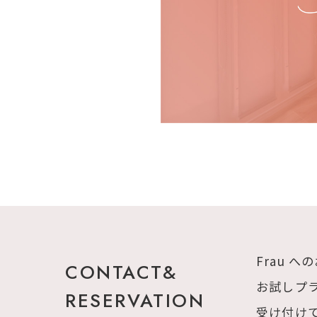
Frau 
CONTACT&
お試しプ
RESERVATION
受け付け