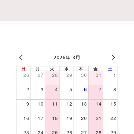
2026年 8月
日
月
火
水
木
金
土
26
27
28
29
30
31
1
2
3
4
5
6
7
8
 ピラティススタジオ Frau 女性専用 パーソナル
9
10
11
12
13
14
15
16
17
18
19
20
21
22
23
24
25
26
27
28
29