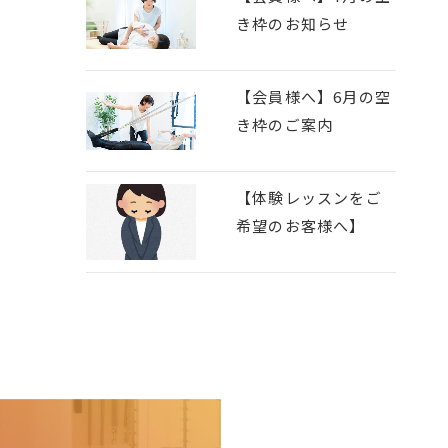
き枠のお知らせ
【会員様へ】6月の空
き枠のご案内
【体験レッスンをご
希望のお客様へ】