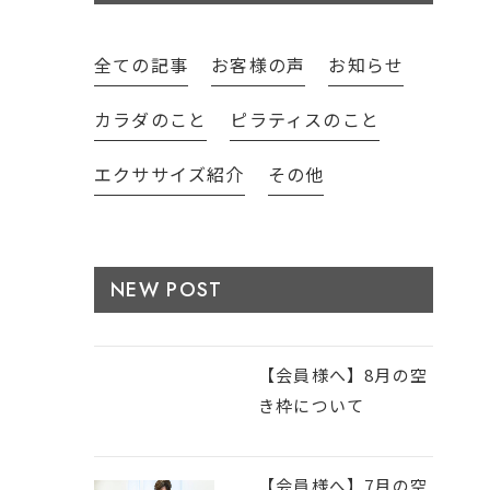
全ての記事
お客様の声
お知らせ
カラダのこと
ピラティスのこと
エクササイズ紹介
その他
NEW POST
【会員様へ】8月の空
き枠について
【会員様へ】7月の空