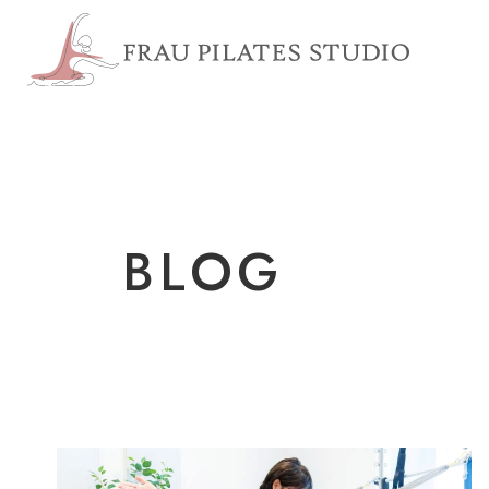
浦安市 
BLOG