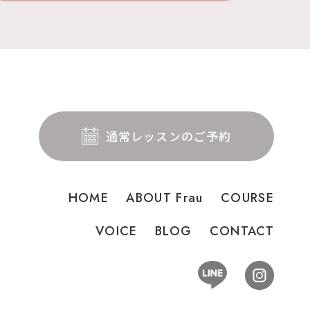
通常レッスンのご予約
HOME
ABOUT Frau
COURSE
VOICE
BLOG
CONTACT