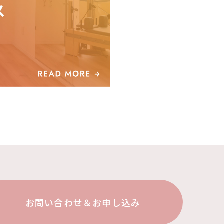
お問い合わせ＆お申し込み