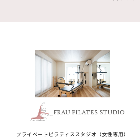
浦安市
プライベートピラティススタジオ
（女性専用）