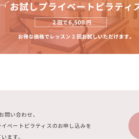
へのお問い合わせ、
ライベートピラティスの
お申し込みを
ています。