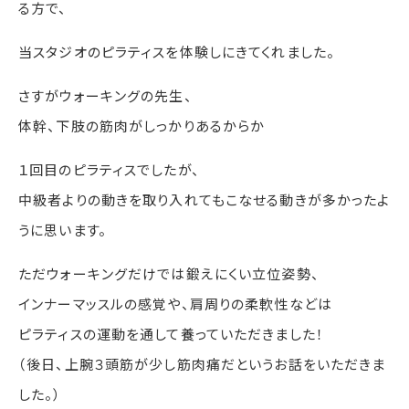
る方で、
当スタジオのピラティスを体験しにきてくれました。
さすがウォーキングの先生、
体幹、下肢の筋肉がしっかりあるからか
１回目のピラティスでしたが、
中級者よりの動きを取り入れてもこなせる動きが多かったよ
うに思います。
ただウォーキングだけでは鍛えにくい立位姿勢、
インナーマッスルの感覚や、肩周りの柔軟性などは
ピラティスの運動を通して養っていただきました！
（後日、上腕３頭筋が少し筋肉痛だというお話をいただきま
した。）