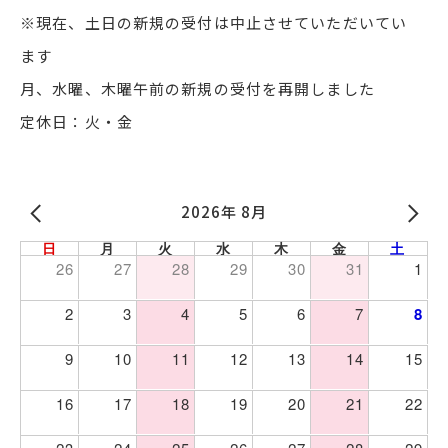
※現在、土日の新規の受付は中止させていただいてい
ます
月、水曜、木曜午前の新規の受付を再開しました
定休日：火・金
2026年 8月
日
月
火
水
木
金
土
26
27
28
29
30
31
1
2
3
4
5
6
7
8
9
10
11
12
13
14
15
16
17
18
19
20
21
22