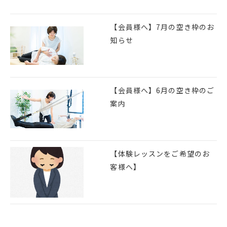
【会員様へ】7月の空き枠のお
知らせ
【会員様へ】6月の空き枠のご
案内
【体験レッスンをご希望のお
客様へ】