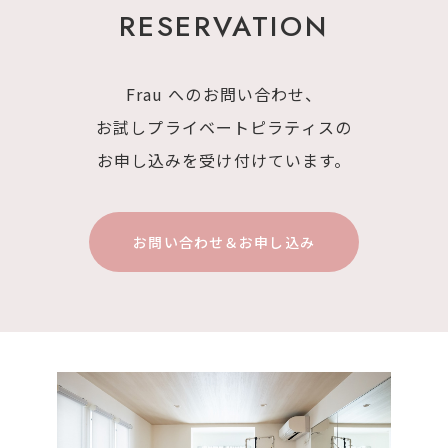
RESERVATION
Frau へのお問い合わせ、
お試しプライベートピラティスの
お申し込みを
受け付けています。
お問い合わせ＆お申し込み