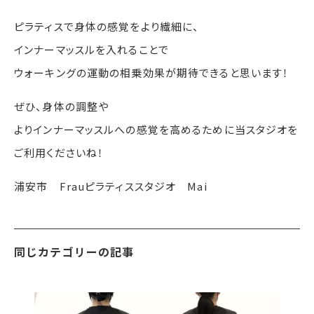
ピラティスで身体の感覚をより繊細に、
インナーマッスルを入れることで
ウォーキングの運動の相乗効果が期待できると思います！
ぜひ、身体の調整や
よりインナーマッスルへの感覚を高めるために当スタジオを
ご利用くださいね！
浦安市 Frauピラティススタジオ Mai
同じカテゴリーの記事