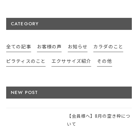
CATEGORY
全ての記事
お客様の声
お知らせ
カラダのこと
ピラティスのこと
エクササイズ紹介
その他
NEW POST
【会員様へ】8月の空き枠につ
いて