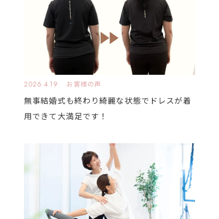
2026.4.19
お客様の声
無事結婚式も終わり綺麗な状態でドレスが着
用できて大満足です！