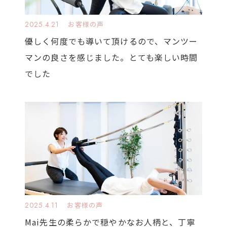
2025.4.21
お客様の声
優しく何度でも導いて頂けるので、マンツー
マンの良さを感じました。とても楽しい時間
でした
2025.4.11
お客様の声
Mai先生の柔らかで穏やかなお人柄と、丁寧