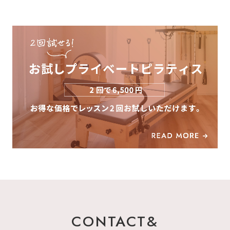
CONTACT&