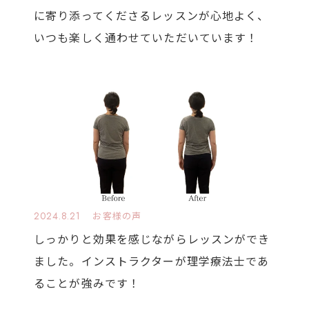
に寄り添ってくださるレッスンが心地よく、
いつも楽しく通わせていただいています！
2024.8.21
お客様の声
しっかりと効果を感じながらレッスンができ
ました。インストラクターが理学療法士であ
ることが強みです！