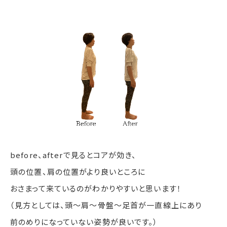
before、afterで見るとコアが効き、
頭の位置、肩の位置がより良いところに
おさまって来ているのがわかりやすいと思います！
（見方としては、頭〜肩〜骨盤〜足首が一直線上にあり
前のめりになっていない姿勢が良いです。）