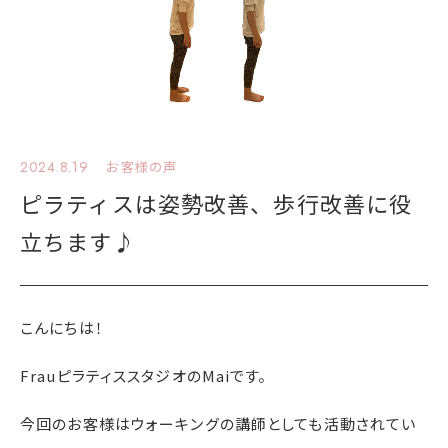
2024.8.19
お客様の声
ピラティスは姿勢改善、歩行改善に役
立ちます♪
こんにちは！
FrauピラティススタジオのMaiです。
今回のお客様はウォーキングの講師としても活動されてい