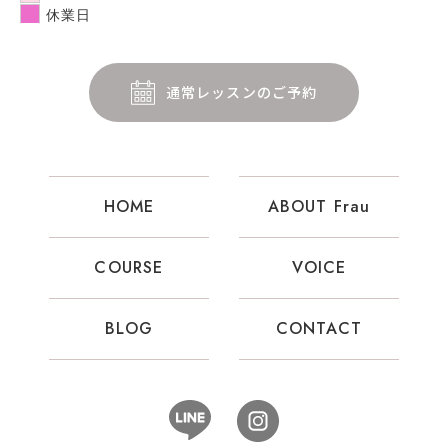
休業日
通常レッスンのご予約
HOME
ABOUT Frau
COURSE
VOICE
BLOG
CONTACT