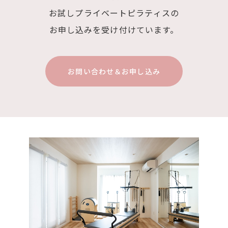
お試しプライベートピラティスの
お申し込みを
受け付けています。
お問い合わせ＆お申し込み