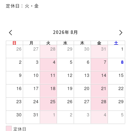
定休日：火・金
2026年 8月
日
月
火
水
木
金
土
26
27
28
29
30
31
1
2
3
4
5
6
7
8
9
10
11
12
13
14
15
16
17
18
19
20
21
22
23
24
25
26
27
28
29
30
31
1
2
3
4
5
定休日