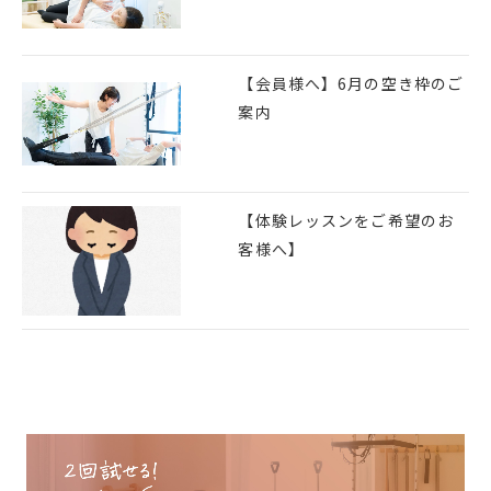
【会員様へ】6月の空き枠のご
案内
【体験レッスンをご希望のお
客様へ】