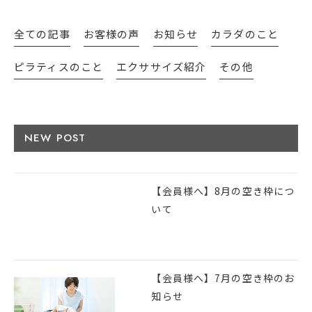
全ての記事
お客様の声
お知らせ
カラダのこと
ピラティスのこと
エクササイズ紹介
その他
NEW POST
【会員様へ】8月の空き枠につ
いて
【会員様へ】7月の空き枠のお
知らせ