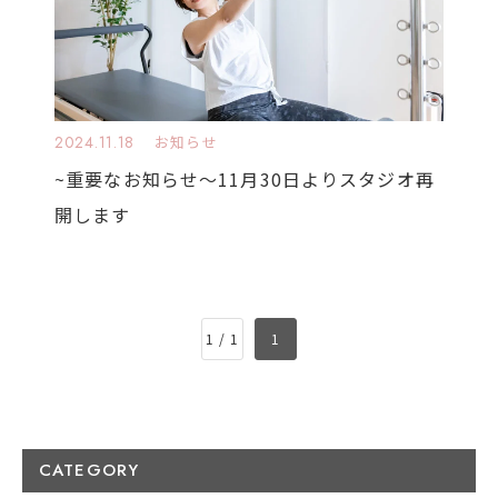
2024.11.18
お知らせ
~重要なお知らせ〜11月30日よりスタジオ再
開します
1 / 1
1
CATEGORY