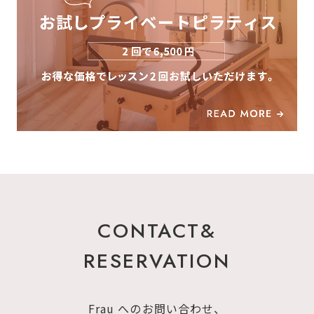
CONTACT&
RESERVATION
Frau へのお問い合わせ、